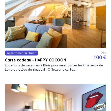
Dès
Appartement & Studio
100 €
Carte cadeau - HAPPY COCOON
Locations de vacances à Blois pour venir visiter les Châteaux de
Loire et le Zoo de Beauval ! Offrez une carte...