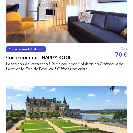
Dès
Appartement & Studio
70 €
Carte cadeau - HAPPY KOOL
Locations de vacances à Blois pour venir visiter les Châteaux de
Loire et le Zoo de Beauval ! Offrez une carte...