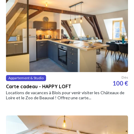
Dès
Appartement & Studio
100 €
Carte cadeau - HAPPY LOFT
Locations de vacances à Blois pour venir visiter les Châteaux de
Loire et le Zoo de Beauval ! Offrez une carte...