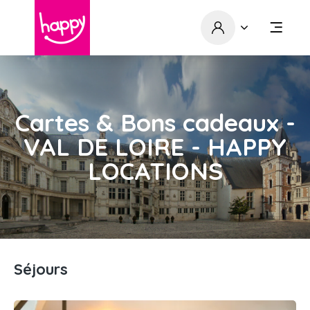
Cartes & Bons cadeaux -
VAL DE LOIRE - HAPPY
LOCATIONS
Séjours