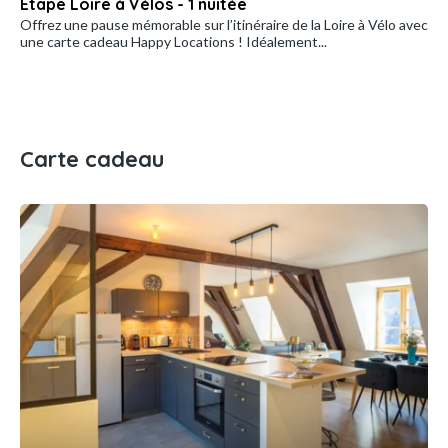
Etape Loire à Vélos - 1 nuitée
Offrez une pause mémorable sur l’itinéraire de la Loire à Vélo avec
une carte cadeau Happy Locations ! Idéalement...
Carte cadeau