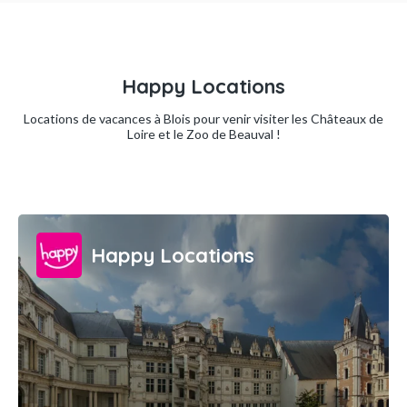
Happy Locations
Locations de vacances à Blois pour venir visiter les Châteaux de
Loire et le Zoo de Beauval !
Happy Locations