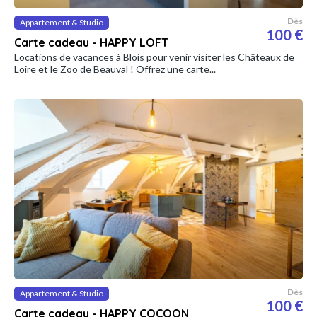
Dès
Appartement & Studio
100 €
Carte cadeau - HAPPY LOFT
Locations de vacances à Blois pour venir visiter les Châteaux de
Loire et le Zoo de Beauval ! Offrez une carte...
Dès
Appartement & Studio
100 €
Carte cadeau - HAPPY COCOON