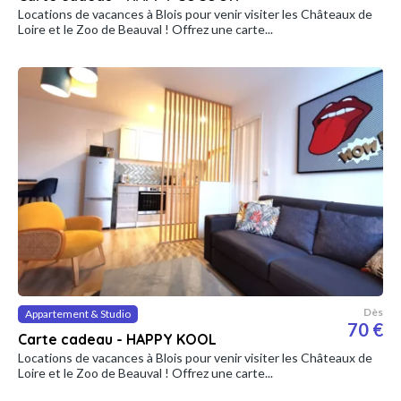
Locations de vacances à Blois pour venir visiter les Châteaux de
Loire et le Zoo de Beauval ! Offrez une carte...
Dès
Appartement & Studio
70 €
Carte cadeau - HAPPY KOOL
Locations de vacances à Blois pour venir visiter les Châteaux de
Loire et le Zoo de Beauval ! Offrez une carte...