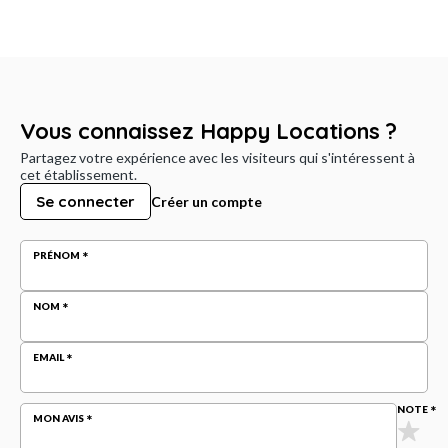
Vous connaissez Happy Locations ?
Partagez votre expérience avec les visiteurs qui s'intéressent à
cet établissement.
Se connecter
Créer un compte
PRÉNOM
NOM
EMAIL
NOTE
MON AVIS