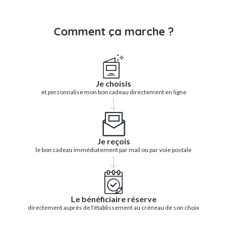
Comment ça marche ?
Je choisis
et personnalise mon bon cadeau directement en ligne
Je reçois
le bon cadeau immédiatement par mail ou par voie postale
Le bénéficiaire réserve
directement auprès de l'établissement au créneau de son choix