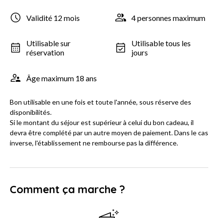
Validité 12 mois
4 personnes maximum
Utilisable sur
Utilisable tous les
réservation
jours
Âge maximum 18 ans
Bon utilisable en une fois et toute l'année, sous réserve des
disponibilités.
Si le montant du séjour est supérieur à celui du bon cadeau, il
devra être complété par un autre moyen de paiement. Dans le cas
inverse, l'établissement ne rembourse pas la différence.
Comment ça marche ?