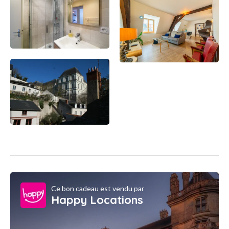
Ce bon cadeau est vendu par
Happy Locations