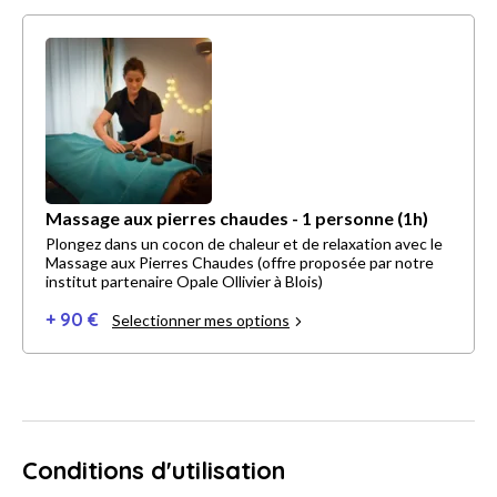
Massage aux pierres chaudes - 1 personne (1h)
Plongez dans un cocon de chaleur et de relaxation avec le
Massage aux Pierres Chaudes (offre proposée par notre
institut partenaire Opale Ollivier à Blois)
+ 90 €
Selectionner mes options
Conditions d'utilisation