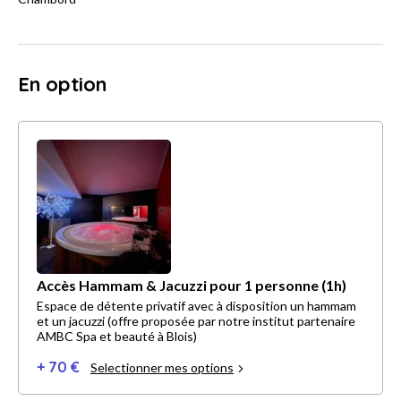
En option
Accès Hammam & Jacuzzi pour 1 personne (1h)
Espace de détente privatif avec à disposition un hammam
et un jacuzzi (offre proposée par notre institut partenaire
AMBC Spa et beauté à Blois)
+ 70 €
Selectionner mes options