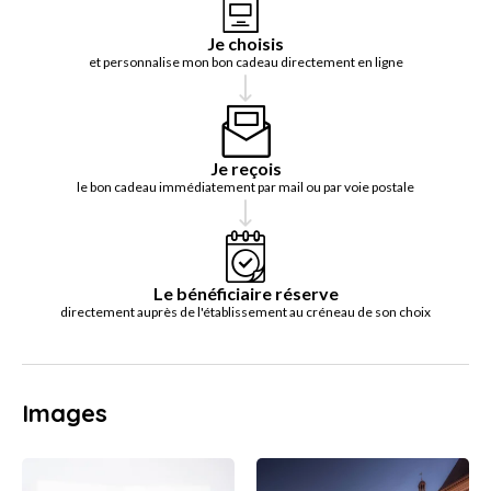
Je choisis
et personnalise mon bon cadeau directement en ligne
Je reçois
le bon cadeau immédiatement par mail ou par voie postale
Le bénéficiaire réserve
directement auprès de l'établissement au créneau de son choix
Images